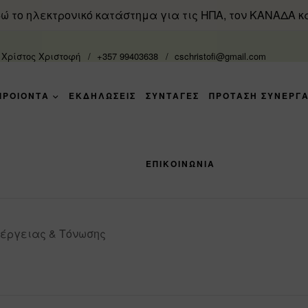
ώ το ηλεκτρονικό κατάστημα για τις ΗΠΑ, τον ΚΑΝΑΔΑ κ
. Χρίστος Χριστοφή
+357 99403638
cschristofi@gmail.com
ΠΡΟΙΟΝΤΑ
ΕΚΔΗΛΩΣΕΙΣ
ΣΥΝΤΑΓΈΣ
ΠΡΟΤΑΣΗ ΣΥΝΕΡΓΑ
ΕΠΙΚΟΙΝΩΝΙΑ
νέργειας & Τόνωσης