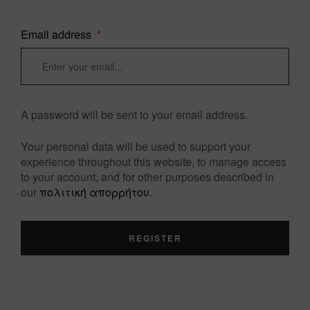
Email address
*
A password will be sent to your email address.
Your personal data will be used to support your
experience throughout this website, to manage access
to your account, and for other purposes described in
our
πολιτική απορρήτου
.
REGISTER