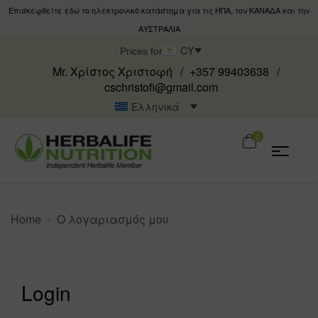
Επισκεφθείτε εδώ το ηλεκτρονικό κατάστημα για τις ΗΠΑ, τον ΚΑΝΑΔΑ και την
ΑΥΣΤΡΑΛΙΑ
CY
Prices for
Mr. Χρίστος Χριστοφή
+357 99403638
cschristofi@gmail.com
Ελληνικά
0
Home
Ο λογαριασμός μου
Login