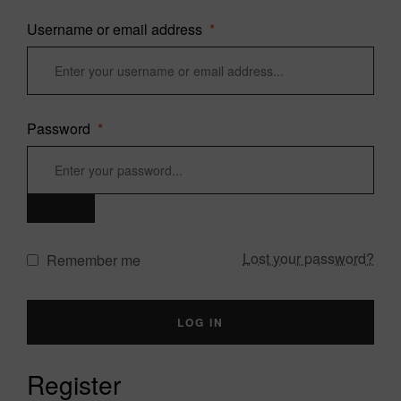
Username or email address
*
Password
*
Lost your password?
Remember me
LOG IN
Register