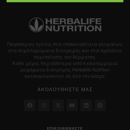
Παγκόσμιος ηγέτης στα υποκατάστατα γευμάτων,
στα συμπληρώματα διατροφής και στα προϊόντα
περιποίησης του δέρματος.
Κάθε μέρα, περισσότερα από 4 εκατομμύρια
ροφήματα διατροφής Herbalife Nutrition
καταναλώνονται σε όλο τον κόσμο.
ΑΚΟΛΟΥΘΉΣΤΕ ΜΑΣ
ΕΠΙΚΟΙΝΩΝΉΣΤΕ