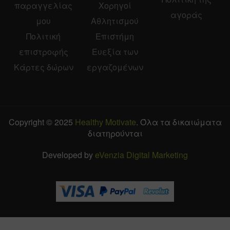
παραγγελίας
Χορηγοί
αγοράς
μου
Αθλητισμού
Πολιτική
Επιστήμη
επιστροφής
Ευεξία των
Κάρτες δώρων
εργαζομένων
Copyright © 2025
Healthy Motivate
. Όλα τα δικαιώματα
διατηρούνται
Developed by
eVenzia Digital Marketing